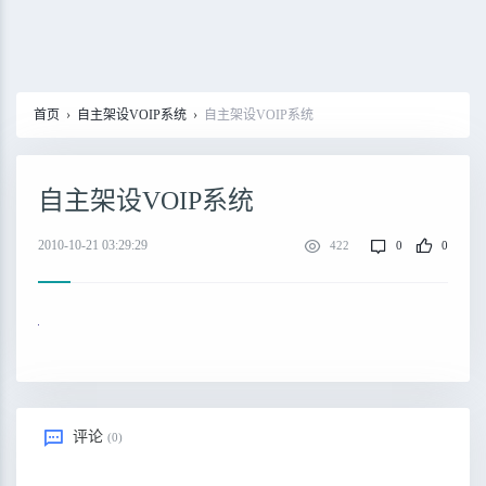
首页
›
自主架设VOIP系统
›
自主架设VOIP系统
自主架设VOIP系统
2010-10-21 03:29:29
422
0
0
评论
(0)