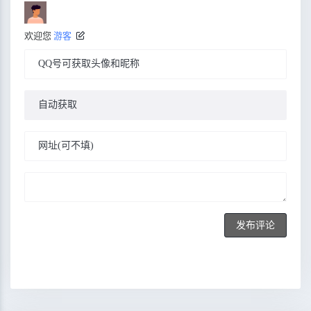
欢迎您
游客
发布评论