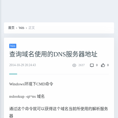
首页
›
Web
›
正文
Web
查询域名使用的DNS服务器地址
2014-10-29 20:24:43
2637
0
0
Windows环境下CMD命令
nslookup -qt=ns 域名
通过这个命令就可以获得这个域名当前所使用的解析服务
器