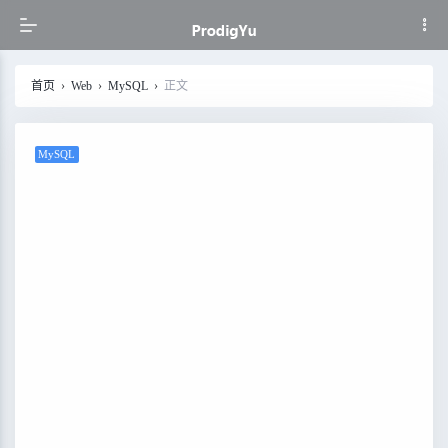
首页
›
Web
›
MySQL
›
正文
MySQL