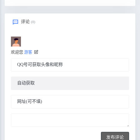
评论
(0)
欢迎您
游客
发布评论