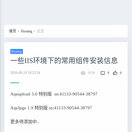
首页
›
Hosting
›
正文
Hosting
一些IIS环境下的常用组件安装信息
2010-09-19 10:23:54
3378
0
0
Aspupload 3.0 特别版 sn:41133-90544-38797
AspJpge 1.9 特别版 sn:41133-90544-38797
更多待添加中..