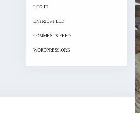
LOG IN
ENTRIES FEED
COMMENTS FEED
WORDPRESS.ORG