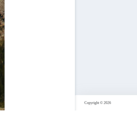
Copyright © 2026