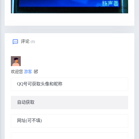
评论
(0)
欢迎您
游客