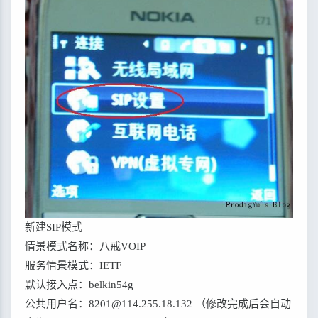
新建SIP模式
情景模式名称：八戒VOIP
服务情景模式：IETF
默认接入点：belkin54g
公共用户名：8201@114.255.18.132 （修改完成后会自动