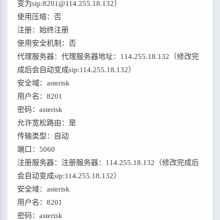
变为sip:8201@114.255.18.132）
使用压缩：否
注册：始终注册
使用安全机制：否
代理服务器：代理服务器地址：114.255.18.132（修改完
成后会自动变成sip:114.255.18.132）
安全域：asterisk
用户名：8201
密码：asterisk
允许宽松路由：是
传输类型：自动
端口：5060
注册服务器：注册服务器：114.255.18.132（修改完成后
会自动变成sip:114.255.18.132）
安全域：asterisk
用户名：8201
密码：asterisk