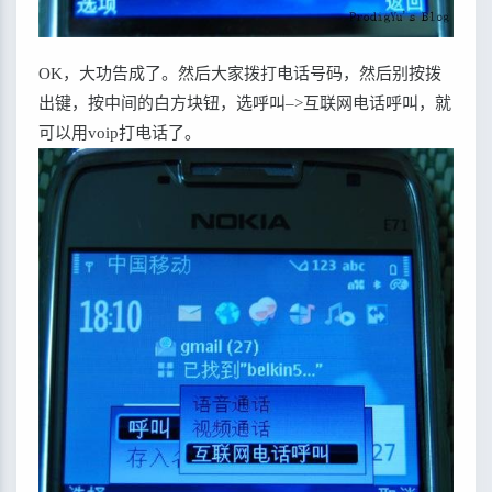
OK，大功告成了。然后大家拨打电话号码，然后别按拨
出键，按中间的白方块钮，选呼叫–>互联网电话呼叫，就
可以用voip打电话了。