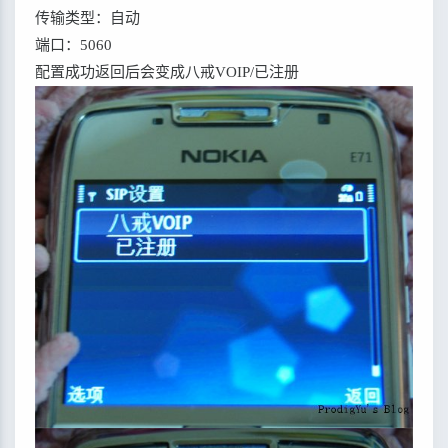
传输类型：自动
端口：5060
配置成功返回后会变成八戒VOIP/已注册