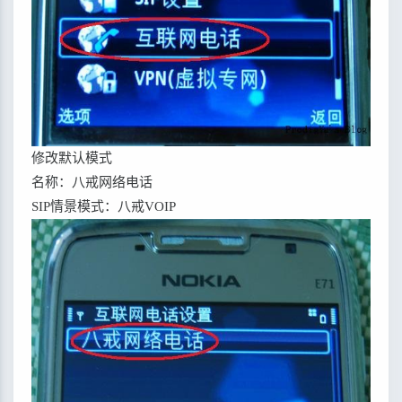
修改默认模式
名称：八戒网络电话
SIP情景模式：八戒VOIP