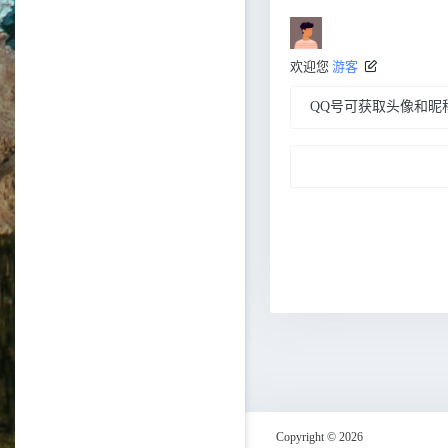
欢迎您
游客
Copyright © 2026